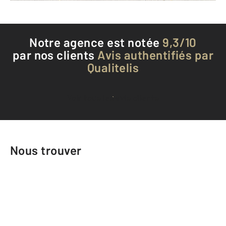
Notre agence est notée
9,3/10
par nos clients
Avis authentifiés par
Qualitelis
Voir tous les avis clients
Nous trouver