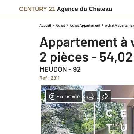
CENTURY 21
Agence du Château
Accueil
Achat
Achat Appartement
Achat Appartement
Appartement à 
2 pièces - 54,0
MEUDON - 92
Ref : 2911
Exclusivité