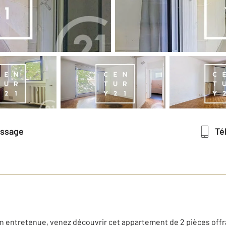
essage
T
n entretenue, venez découvrir cet appartement de 2 pièces offr