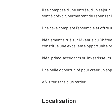
Il se compose d'une entrée, d'un séjour
sont à prévoir, permettant de repenser 
Une cave complète l'ensemble et offre 
Idéalement situé sur l'Avenue du Châte
constitue une excellente opportunité po
Idéal primo-accédants ou investisseurs
Une belle opportunité pour créer un ap
A Visiter sans plus tarder
Localisation