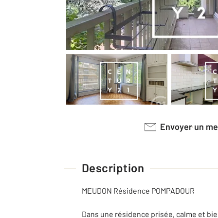
Envoyer un m
Description
MEUDON Résidence POMPADOUR
Dans une résidence prisée, calme et bie