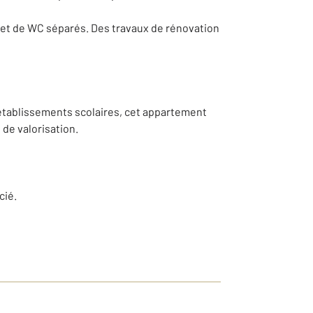
s et de WC séparés. Des travaux de rénovation
établissements scolaires, cet appartement
de valorisation.
cié.