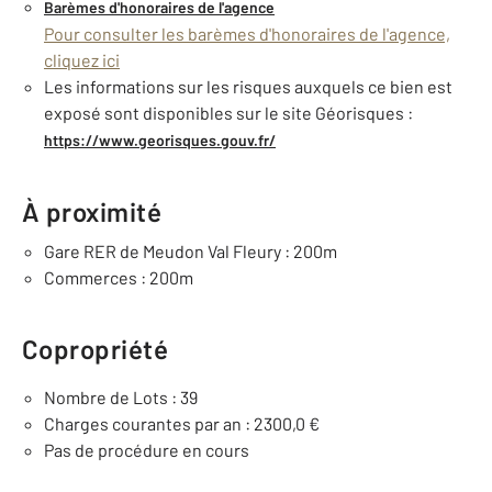
Barèmes d'honoraires de l'agence
Pour consulter les barèmes d'honoraires de l'agence,
cliquez ici
Les informations sur les risques auxquels ce bien est
exposé sont disponibles sur le site Géorisques :
https://www.georisques.gouv.fr/
À proximité
Gare RER de Meudon Val Fleury : 200m
Commerces : 200m
Copropriété
Nombre de Lots : 39
Charges courantes par an : 2300,0 €
Pas de procédure en cours