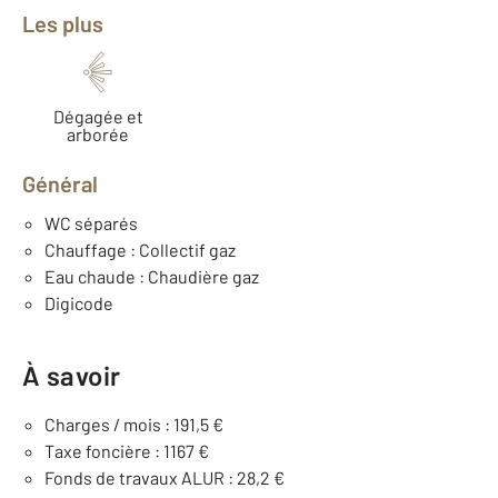
Les plus
Dégagée et
arborée
Général
WC séparés
Chauffage : Collectif gaz
Eau chaude : Chaudière gaz
Digicode
À savoir
Charges / mois : 191,5 €
Taxe foncière : 1167 €
Fonds de travaux ALUR : 28,2 €