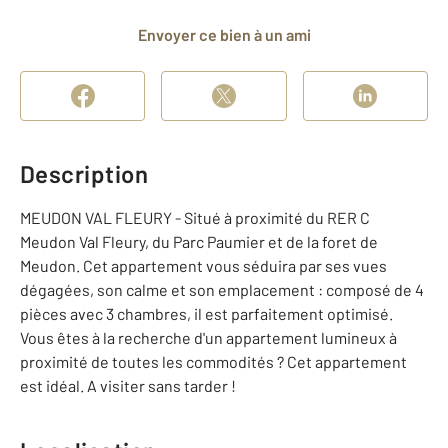
Envoyer ce bien à un ami
Description
MEUDON VAL FLEURY - Situé à proximité du RER C
Meudon Val Fleury, du Parc Paumier et de la foret de
Meudon. Cet appartement vous séduira par ses vues
dégagées, son calme et son emplacement : composé de 4
pièces avec 3 chambres, il est parfaitement optimisé.
Vous êtes à la recherche d'un appartement lumineux à
proximité de toutes les commodités ? Cet appartement
est idéal. A visiter sans tarder !