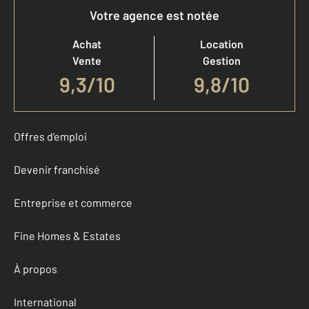
Votre agence est notée
Achat
Location
Vente
Gestion
9,3
/
10
9,8/10
Offres d'emploi
Devenir franchisé
Entreprise et commerce
Fine Homes & Estates
À propos
International