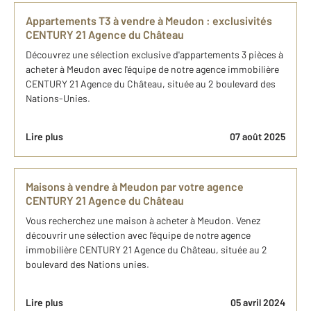
Appartements T3 à vendre à Meudon : exclusivités
CENTURY 21 Agence du Château
Découvrez une sélection exclusive d'appartements 3 pièces à
acheter à Meudon avec l'équipe de notre agence immobilière
CENTURY 21 Agence du Château, située au 2 boulevard des
Nations-Unies.
Lire plus
07 août 2025
Maisons à vendre à Meudon par votre agence
CENTURY 21 Agence du Château
Vous recherchez une maison à acheter à Meudon. Venez
découvrir une sélection avec l'équipe de notre agence
immobilière CENTURY 21 Agence du Château, située au 2
boulevard des Nations unies.
Lire plus
05 avril 2024