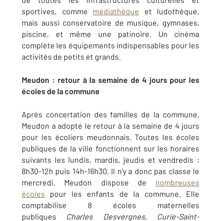
sportives, comme
médiathèque
et ludothèque,
mais aussi conservatoire de musique, gymnases,
piscine, et même une patinoire. Un cinéma
complète les équipements indispensables pour les
activités de petits et grands.
Meudon : retour à la semaine de 4 jours pour les
écoles de la commune
Après concertation des familles de la commune,
Meudon a adopté le retour à la semaine de 4 jours
pour les écoliers meudonnais. Toutes les écoles
publiques de la ville fonctionnent sur les horaires
suivants les lundis, mardis, jeudis et vendredis :
8h30-12h puis 14h-16h30. Il n’y a donc pas classe le
mercredi. Meudon dispose de
nombreuses
écoles
pour les enfants de la commune. Elle
comptabilise 8 écoles maternelles
publiques
Charles Desvergnes, Curie-Saint-