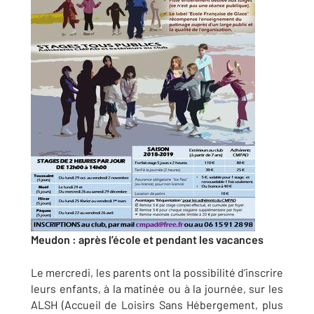
Meudon : après l’école et pendant les vacances
Le mercredi, les parents ont la possibilité d’inscrire
leurs enfants, à la matinée ou à la journée, sur les
ALSH (Accueil de Loisirs Sans Hébergement, plus