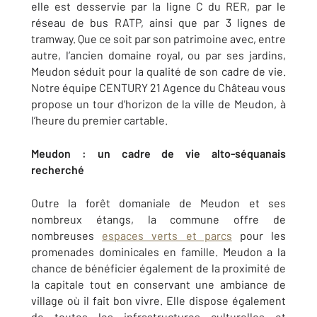
elle est desservie par la ligne C du RER, par le
réseau de bus RATP, ainsi que par 3 lignes de
tramway. Que ce soit par son patrimoine avec, entre
autre, l’ancien domaine royal, ou par ses jardins,
Meudon séduit pour la qualité de son cadre de vie.
Notre équipe CENTURY 21 Agence du Château vous
propose un tour d’horizon de la ville de Meudon, à
l’heure du premier cartable.
Meudon : un cadre de vie alto-séquanais
recherché
Outre la forêt domaniale de Meudon et ses
nombreux étangs, la commune offre de
nombreuses
espaces verts et parcs
pour les
promenades dominicales en famille. Meudon a la
chance de bénéficier également de la proximité de
la capitale tout en conservant une ambiance de
village où il fait bon vivre. Elle dispose également
de toutes les infrastructures culturelles et