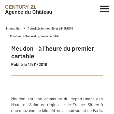
CENTURY 21
Agence du Château
Immobilier
Actualités immobilières à MEUDON
Meudon : à l'heure du premier cartable
Meudon : à l'heure du premier
cartable
Publié le 13/11/2018
Meudon est une commune du département des
Hauts-de-Seine en région Ile-de-France. Située à
une douzaine de kilomètres au sud-ouest de Paris,