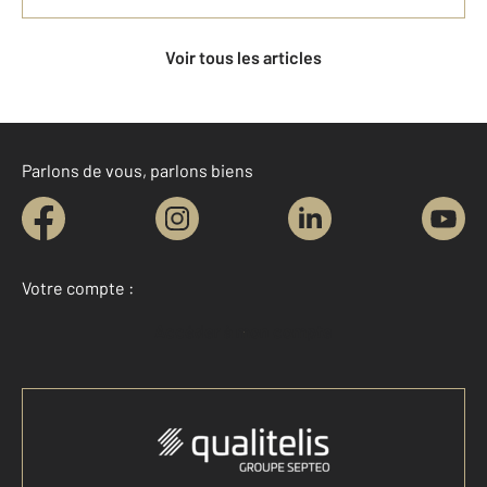
Voir tous les articles
Parlons de vous, parlons biens
Votre compte :
Accéder à mon compte