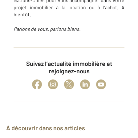
Nations-Unies pour vous accompagner dans votre
projet immobilier à la location ou à l’achat. A
bientôt.
Parlons de vous, parlons biens.
Suivez l’actualité immobilière et
rejoignez-nous
À découvrir dans nos articles