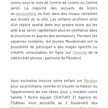
connu sous le nom de Centre de Loisirs ou Centre
aéré). La majorité des accueils de loisirs
du
périscolaire
se font dans des locaux rattachés
aux écoles de la ville. Les enfants profitent ainsi
d’un repère spatial dans leur propre école qui les
aide à se sentir rapidement plus en confiance dans
la structure et auprès des animateurs. Pendant les
vacances scolaires, les jeunes Meudonnais ont la
possibilité de participer à des stages sportifs ou
créatifs consultables en ligne sur
l’agenda
de la
ville (crédit photos : patinoire de Meudon).
Vous souhaitez inscrire votre enfant sur
Meudon
pour sa prochaine rentrée et trouver la maison ou
l'appartement de vos rêves pour y installer votre
famille ? Notre équipe CENTURY 21 Agence du
Château vous accueille au 2 boulevard des